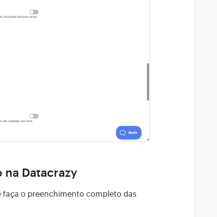
 na Datacrazy
 e faça o preenchimento completo das