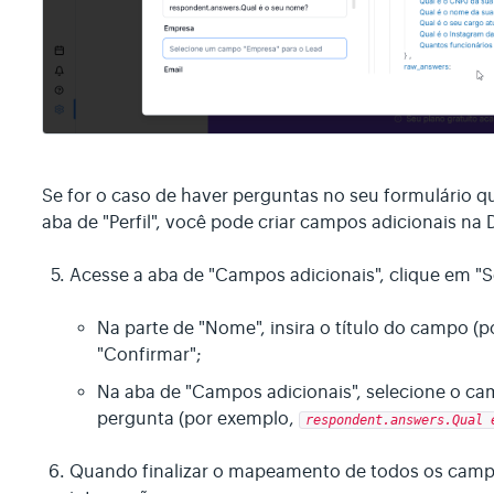
Se for o caso de haver perguntas no seu formulário 
aba de "Perfil", você pode criar campos adicionais na D
Acesse a aba de "Campos adicionais", clique em "S
Na parte de "Nome", insira o título do campo (p
"Confirmar";
Na aba de "Campos adicionais", selecione o ca
pergunta (por exemplo,
respondent.answers.Qual 
Quando finalizar o mapeamento de todos os campos