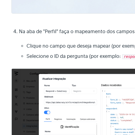
Na aba de "Perfil" faça o mapeamento dos campos 
Clique no campo que deseja mapear (por exem
Selecione o ID da pergunta (por exemplo:
respo