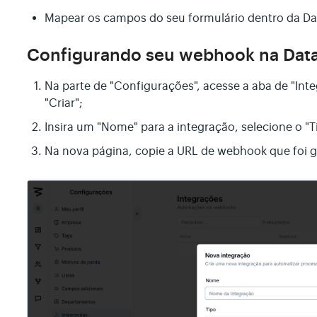
Mapear os campos do seu formulário dentro da Da
Configurando seu webhook na Dat
Na parte de "Configurações", acesse a aba de "Inte
"Criar";
Insira um "Nome" para a integração, selecione o "T
Na nova página, copie a URL de webhook que foi 