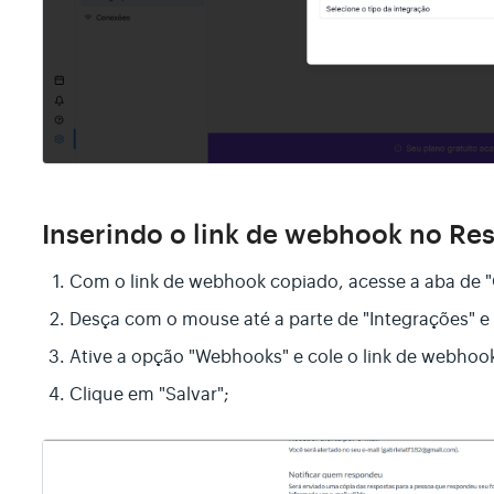
Inserindo o link de webhook no Re
Com o link de webhook copiado, acesse a aba de 
Desça com o mouse até a parte de "Integrações" e 
Ative a opção "Webhooks" e cole o link de webhoo
Clique em "Salvar";