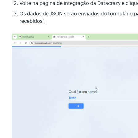
Volte na página de integração da Datacrazy e cliq
Os dados de JSON serão enviados do formulário p
recebidos";