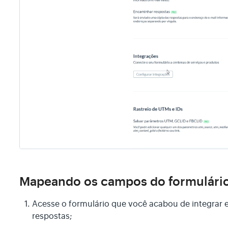
Mapeando os campos do formulário
Acesse o formulário que você acabou de integrar
respostas;