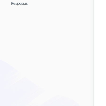
Respostas