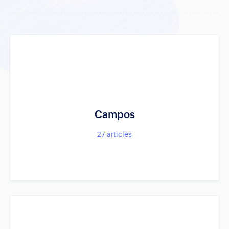
Campos
27
articles