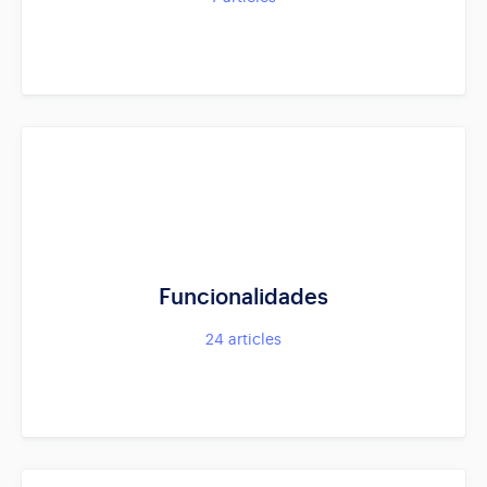
Funcionalidades
24
articles