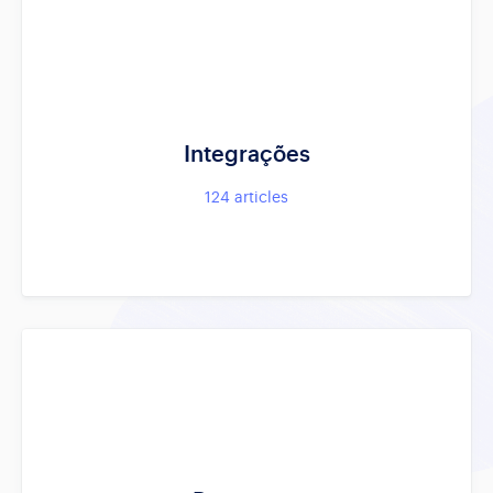
Integrações
124
articles