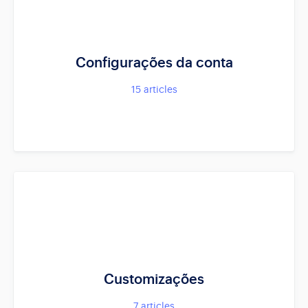
Configurações da conta
15
articles
Customizações
7
articles