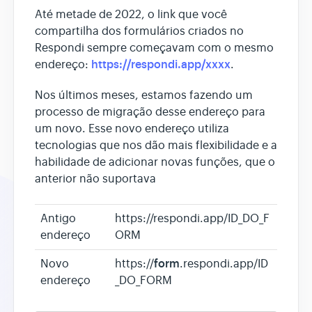
Até metade de 2022, o link que você
compartilha dos formulários criados no
Respondi sempre começavam com o mesmo
https://respondi.app/xxxx
endereço:
.
Nos últimos meses, estamos fazendo um
processo de migração desse endereço para
um novo. Esse novo endereço utiliza
tecnologias que nos dão mais flexibilidade e a
habilidade de adicionar novas funções, que o
anterior não suportava
Antigo
https://respondi.app/ID_DO_F
endereço
ORM
form
Novo
https://
.respondi.app/ID
endereço
_DO_FORM