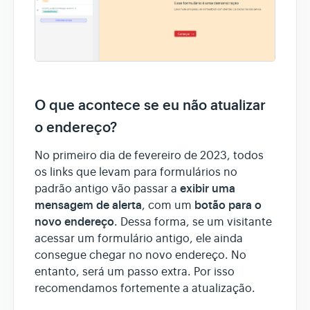
O que acontece se eu não atualizar
o endereço?
No primeiro dia de fevereiro de 2023, todos
os links que levam para formulários no
exibir uma
padrão antigo vão passar a
mensagem de alerta
botão para o
, com um
novo endereço
. Dessa forma, se um visitante
acessar um formulário antigo, ele ainda
consegue chegar no novo endereço. No
entanto, será um passo extra. Por isso
recomendamos fortemente a atualização.