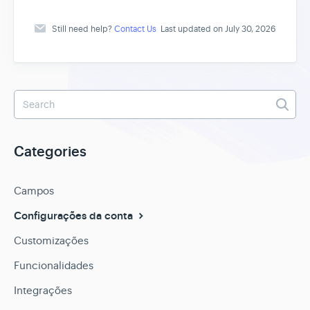
Still need help?
Contact Us
Last updated on July 30, 2026
Categories
Campos
Configurações da conta
Customizações
Funcionalidades
Integrações