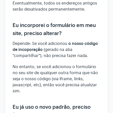
Eventualmente, todos os endereços antigos
serão desativados permanentemente.
Eu incorporei o formulário em meu
site, preciso alterar?
o nosso código
Depende: Se você adicionou
de incoporação
(gerado na aba
"compartilhar"), não precisa fazer nada.
No entanto, se você adicionou o formulário
no seu site de qualquer outra forma que não
seja o nosso código (via Iframe, links,
javascript, etc), então você precisa atualizar
sim.
Eu já uso o novo padrão, preciso