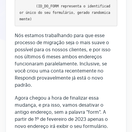
	(ID_DO_FORM representa o identificad
or único do seu formulário, gerado randomica
Nós estamos trabalhando para que esse
processo de migração seja o mais suave o
possível para os nossos clientes, e por isso
nos últimos 6 meses ambos endereços
funcionaram paralelamente. Inclusive, se
você criou uma conta recentemente no
Respondi provavelmente já está o novo
padrão.
Agora chegou a hora de finalizar essa
mudança, e pra isso, vamos desativar o
antigo endereço, sem a palavra "form". A
partir de 1º de fevereiro de 2023 apenas o
novo endereço irá exibir o seu formulário.