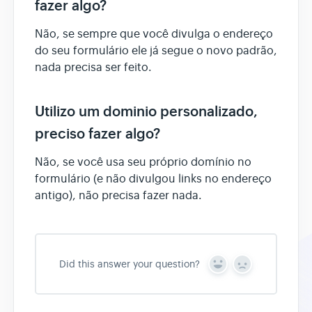
fazer algo?
Não, se sempre que você divulga o endereço
do seu formulário ele já segue o novo padrão,
nada precisa ser feito.
Utilizo um dominio personalizado,
preciso fazer algo?
Não, se você usa seu próprio domínio no
formulário (e não divulgou links no endereço
antigo), não precisa fazer nada.
Did this answer your question?
Y
N
e
o
s