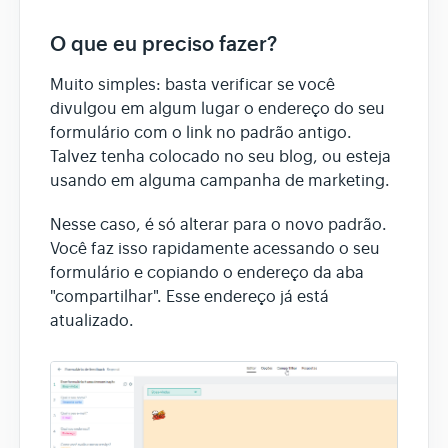
O que eu preciso fazer?
Muito simples: basta verificar se você
divulgou em algum lugar o endereço do seu
formulário com o link no padrão antigo.
Talvez tenha colocado no seu blog, ou esteja
usando em alguma campanha de marketing.
Nesse caso, é só alterar para o novo padrão.
Você faz isso rapidamente acessando o seu
formulário e copiando o endereço da aba
"compartilhar". Esse endereço já está
atualizado.