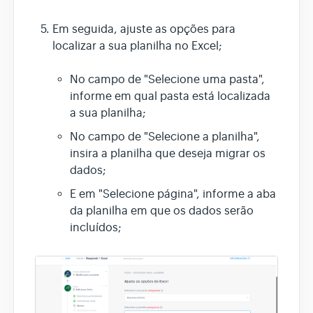
Em seguida, ajuste as opções para
localizar a sua planilha no Excel;
No campo de "Selecione uma pasta",
informe em qual pasta está localizada
a sua planilha;
No campo de "Selecione a planilha",
insira a planilha que deseja migrar os
dados;
E em "Selecione página", informe a aba
da planilha em que os dados serão
incluídos;