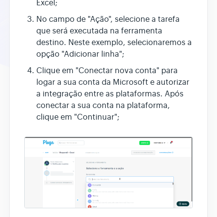
Excel;
No campo de "Ação", selecione a tarefa
que será executada na ferramenta
destino. Neste exemplo, selecionaremos a
opção "Adicionar linha";
Clique em "Conectar nova conta" para
logar a sua conta da Microsoft e autorizar
a integração entre as plataformas. Após
conectar a sua conta na plataforma,
clique em "Continuar";