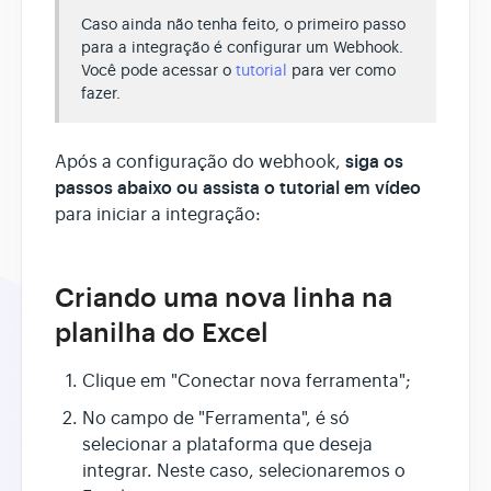
Caso ainda não tenha feito, o primeiro passo
para a integração é configurar um Webhook.
Você pode acessar o
tutorial
para ver como
fazer.
siga os
Após a configuração do webhook,
passos abaixo
ou assista o tutorial em vídeo
para iniciar a integração:
Criando uma nova linha na
planilha do Excel
Clique em "Conectar nova ferramenta";
No campo de "Ferramenta", é só
selecionar a plataforma que deseja
integrar. Neste caso, selecionaremos o