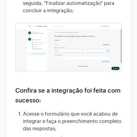
seguida, "Finalizar automatização" para
concluir a integração;
Confira se a integração foi feita com
sucesso:
Acesse o formulário que você acabou de
integrar e faça o preenchimento completo
das respostas;