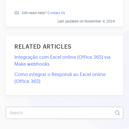
Still need help?
Contact Us
Last updated on November 4, 2024
RELATED ARTICLES
Integração com Excel online (Office 365) via
Make webhooks
Como integrar o Respondi ao Excel online
(Office 365)