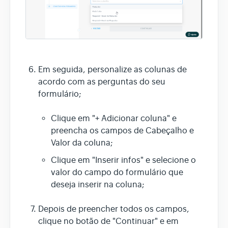
Em seguida, personalize as colunas de
acordo com as perguntas do seu
formulário;
Clique em "+ Adicionar coluna" e
preencha os campos de Cabeçalho e
Valor da coluna;
Clique em "Inserir infos" e selecione o
valor do campo do formulário que
deseja inserir na coluna;
Depois de preencher todos os campos,
clique no botão de "Continuar" e em