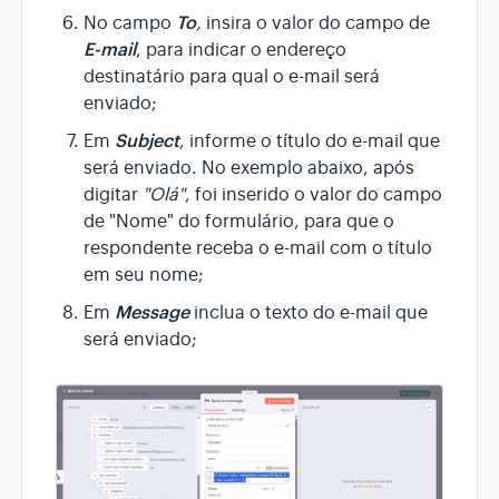
To
No campo
,
insira o valor do campo de
E-mail
, para indicar o endereço
destinatário para qual o e-mail será
enviado;
Subject
Em
, informe o título do e-mail que
será enviado. No exemplo abaixo, após
digitar
"Olá"
, foi inserido o valor do campo
de "Nome" do formulário, para que o
respondente receba o e-mail com o título
em seu nome;
Message
Em
inclua o texto do e-mail que
será enviado;