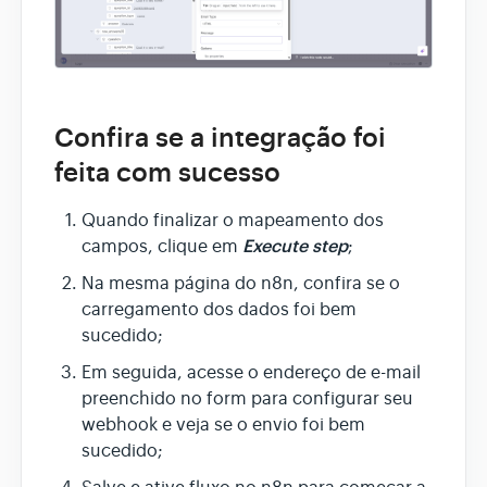
Confira se a integração foi
feita com sucesso
Quando finalizar o mapeamento dos
Execute step
campos, clique em
;
Na mesma página do n8n, confira se o
carregamento dos dados foi bem
sucedido;
Em seguida, acesse o endereço de e-mail
preenchido no form para configurar seu
webhook e veja se o envio foi bem
sucedido;