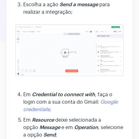
Send a message
Escolha a ação
para
realizar a integração;
Credential to connect with
Em
, faça o
login com a sua conta do Gmail:
Google
credentials
;
Resource
Em
deixe selecionada a
Message
Operation
opção
e em
, selecione
Send
a opção
;