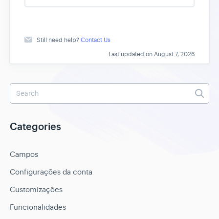
s
Still need help?
Contact Us
Last updated on August 7, 2026
Categories
Campos
Configurações da conta
Customizações
Funcionalidades