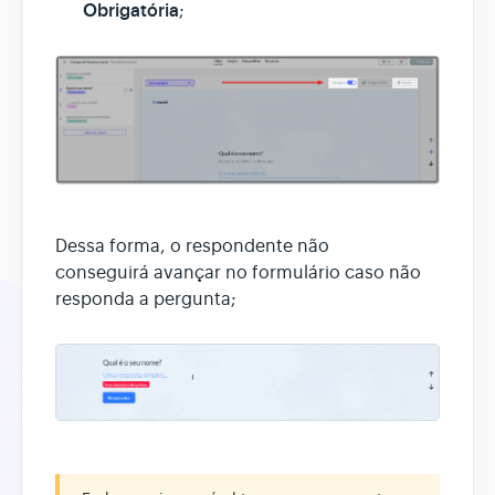
Obrigatória
;
Dessa forma, o respondente não
conseguirá avançar no formulário caso não
responda a pergunta;