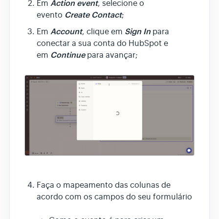
Action event
Em
, selecione o
Create Contact
evento
;
Account
Sign In
Em
, clique em
para
conectar a sua conta do HubSpot e
Continue
em
para avançar;
Faça o mapeamento das colunas de
acordo com os campos do seu formulário