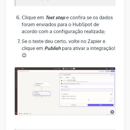
Test step
Clique em
e confira se os dados
foram enviados para o HubSpot de
acordo com a configuração realizada;
Se o teste deu certo, volte no Zapier e
Publish
clique em
para ativar a integração!
😉