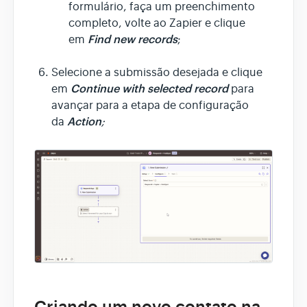
formulário, faça um preenchimento
completo, volte ao Zapier e clique
Find new records
em
;
Selecione a submissão desejada e clique
Continue with selected record
em
para
avançar para a etapa de configuração
Action
da
;