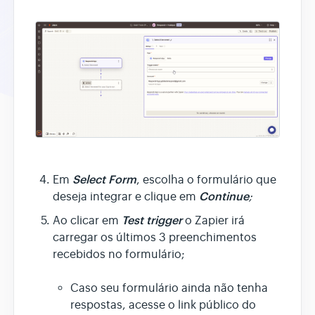
Select Form
Em
, escolha o formulário que
Continue
deseja integrar e clique em
;
Test trigger
Ao clicar em
o Zapier irá
carregar os últimos 3 preenchimentos
recebidos no formulário;
Caso seu formulário ainda não tenha
respostas, acesse o link público do