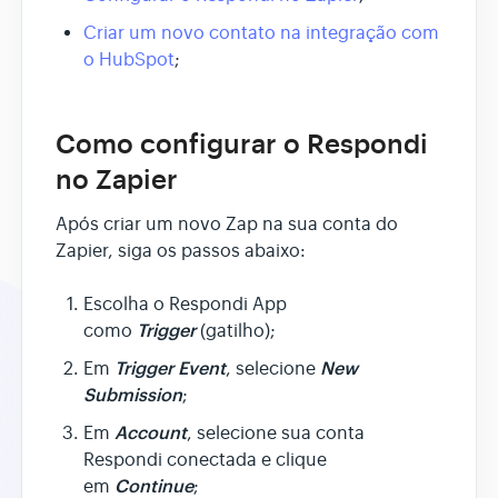
Criar um novo contato na integração com
o HubSpot
;
Como configurar o Respondi
no Zapier
Após criar um novo Zap na sua conta do
Zapier, siga os passos abaixo:
Escolha o Respondi App
Trigger
como
(gatilho);
Trigger Event
New
Em
, selecione
Submission
;
Account
Em
, selecione sua conta
Respondi conectada e clique
Continue
em
;