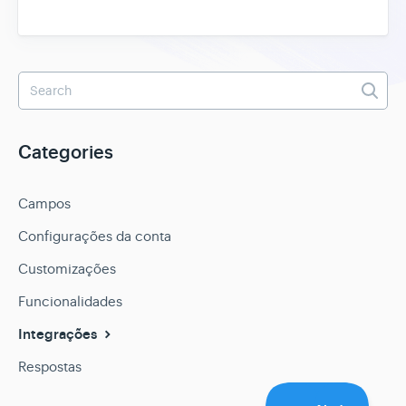
Categories
Campos
Configurações da conta
Customizações
Funcionalidades
Integrações
Respostas