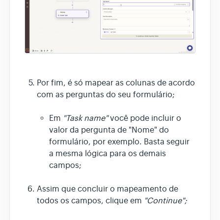
Por fim, é só mapear as colunas de acordo
com as perguntas do seu formulário;
Em
"Task name"
você pode incluir o
valor da pergunta de "Nome" do
formulário, por exemplo. Basta seguir
a mesma lógica para os demais
campos;
Assim que concluir o mapeamento de
todos os campos, clique em
"Continue";