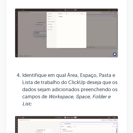
Identifique em qual Área, Espaço, Pasta e
Lista de trabalho do ClickUp deseja que os
dados sejam adicionados preenchendo os
campos de
Workspace, Space, Folder e
List;