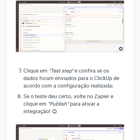
Clique em
"Test step"
e confira se os
dados foram enviados para o ClickUp de
acordo com a configuração realizada;
Se o teste deu certo, volte no Zapier e
clique em
"Publish"
para ativar a
integração! 😉