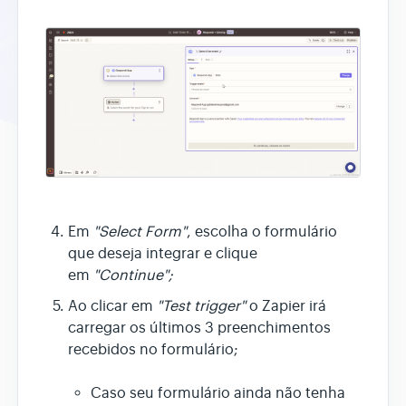
Em
"Select Form"
, escolha o formulário
que deseja integrar e clique
em
"Continue";
Ao clicar em
"Test trigger"
o Zapier irá
carregar os últimos 3 preenchimentos
recebidos no formulário;
Caso seu formulário ainda não tenha