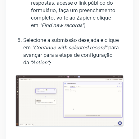
respostas, acesse o link público do
formulário, faça um preenchimento
completo, volte ao Zapier e clique
em
"Find new records"
;
Selecione a submissão desejada e clique
em
"Continue with selected record"
para
avançar para a etapa de configuração
da
"Action";