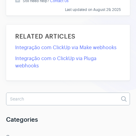
Still need help?
Contact Us
Last updated on August 29, 2025
RELATED ARTICLES
Integração com ClickUp via Make webhooks
Integração com o ClickUp via Pluga
webhooks
Categories