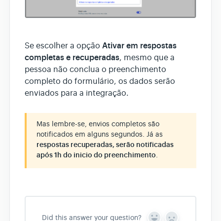
Ativar em respostas
Se escolher a opção
completas e recuperadas
, mesmo que a
pessoa não conclua o preenchimento
completo do formulário, os dados serão
enviados para a integração.
Mas lembre-se, envios completos são
notificados em alguns segundos. Já as
respostas recuperadas, serão notificadas
após 1h do inicio do preenchimento
.
Did this answer your question?