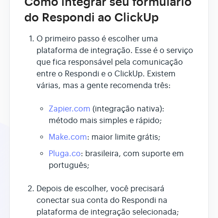
Como integrar seu formulário
do Respondi ao ClickUp
O primeiro passo é escolher uma
plataforma de integração. Esse é o serviço
que fica responsável pela comunicação
entre o Respondi e o ClickUp. Existem
várias, mas a gente recomenda três:
Zapier.com
(integração nativa):
método mais simples e rápido;
Make.com
: maior limite grátis;
Pluga.co
: brasileira, com suporte em
português;
Depois de escolher, você precisará
conectar sua conta do Respondi na
plataforma de integração selecionada;