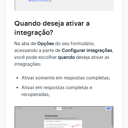
Quando deseja ativar a
integração?
Opções
Na aba de
do seu formulário,
Configurar integrações
acessando a parte de
,
quando
você pode escolher
deseja ativar as
integrações:
Ativar somente em respostas completas;
Ativar em respostas completas e
recuperadas;