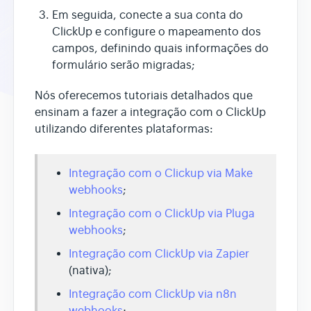
Em seguida, conecte a sua conta do
ClickUp e configure o mapeamento dos
campos, definindo quais informações do
formulário serão migradas;
Nós oferecemos tutoriais detalhados que
ensinam a fazer a integração com o ClickUp
utilizando diferentes plataformas:
Integração com o Clickup via Make
webhooks
;
Integração com o ClickUp via Pluga
webhooks
;
Integração com ClickUp via Zapier
(nativa);
Integração com ClickUp via n8n
webhooks
;