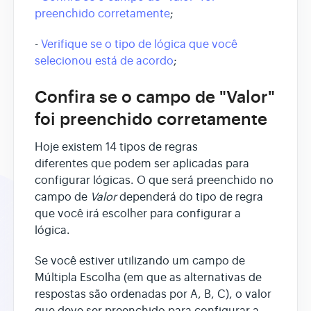
preenchido corretamente
;
-
Verifique se o tipo de lógica que você
selecionou está de acordo
;
Confira se o campo de "Valor"
foi preenchido corretamente
Hoje existem 14 tipos de regras
diferentes que podem ser aplicadas para
configurar lógicas. O que será preenchido no
campo de
Valor
dependerá do tipo de regra
que você irá escolher para configurar a
lógica.
Se você estiver utilizando um campo de
Múltipla Escolha (em que as alternativas de
respostas são ordenadas por A, B, C), o valor
que deve ser preenchido para configurar a