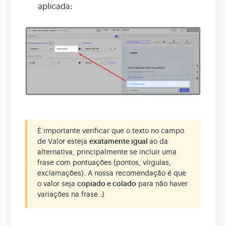
aplicada:
É importante verificar que o texto no campo
de Valor esteja
exatamente igual
ao da
alternativa, principalmente se incluir uma
frase com pontuações (pontos, vírgulas,
exclamações). A nossa recomendação é que
o valor seja
copiado e colado
para não haver
variações na frase :)