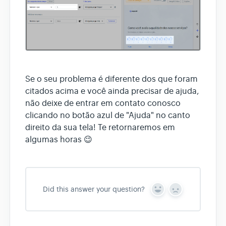
Se o seu problema é diferente dos que foram
citados acima e você ainda precisar de ajuda,
não deixe de entrar em contato conosco
clicando no botão azul de "Ajuda" no canto
direito da sua tela! Te retornaremos em
algumas horas 😉
Did this answer your question?
Y
N
e
o
s