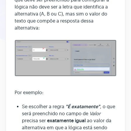
lógica não deve ser a letra que identifica a
alternativa (A, B ou C), mas sim o valor do
texto que compõe a resposta dessa
alternativa:
Por exemplo:
"É exatamente"
Se escolher a regra
, o que
será preenchido no campo de
Valor
exatamente igual
precisa ser
ao valor da
alternativa em que a lógica está sendo