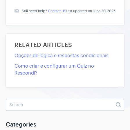
Still need help?
Contact Us
Last updated on June 20, 2025
RELATED ARTICLES
Opções de lógica e respostas condicionais
Como criar e configurar um Quiz no
Respondi?
Categories