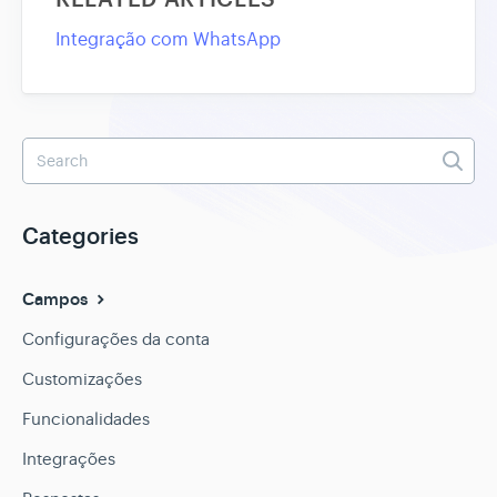
Integração com WhatsApp
Categories
Campos
Configurações da conta
Customizações
Funcionalidades
Integrações