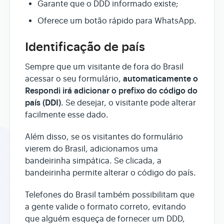
Garante que o DDD informado existe;
Oferece um botão rápido para WhatsApp.
Identificação de país
Sempre que um visitante de fora do Brasil
automaticamente o
acessar o seu formulário,
Respondi irá adicionar o prefixo do código do
país (DDI)
. Se desejar, o visitante pode alterar
facilmente esse dado.
Além disso, se os visitantes do formulário
vierem do Brasil, adicionamos uma
bandeirinha simpática. Se clicada, a
bandeirinha permite alterar o código do país.
Telefones do Brasil também possibilitam que
a gente valide o formato correto, evitando
que alguém esqueça de fornecer um DDD,