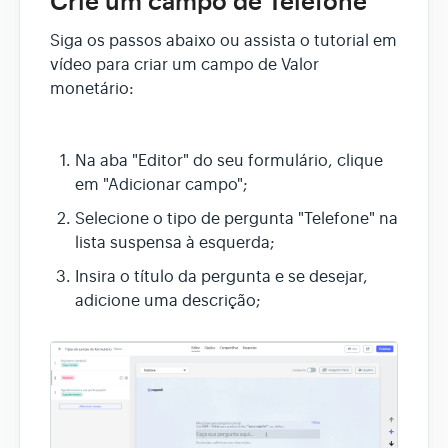
Crie um campo de Telefone
Siga os passos abaixo ou assista o tutorial em
vídeo para criar um campo de Valor
monetário:
Na aba "Editor" do seu formulário, clique
em "Adicionar campo";
Selecione o tipo de pergunta "Telefone" na
lista suspensa à esquerda;
Insira o título da pergunta e se desejar,
adicione uma descrição;