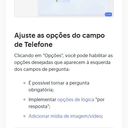
Ajuste as opções do campo
de Telefone
Clicando em "Opções", você pode habilitar as
opções desejadas que aparecem à esquerda
dos campos de pergunta:
É possível tornar a pergunta
obrigatória;
Implementar
opções de lógica
"por
resposta";
Adicionar mídia de imagem/vídeo
;