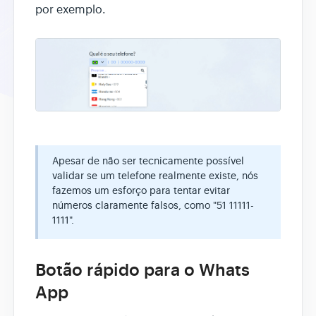
por exemplo.
Apesar de não ser tecnicamente possível
validar se um telefone realmente existe, nós
fazemos um esforço para tentar evitar
números claramente falsos, como "51 11111-
1111".
Botão rápido para o Whats
App