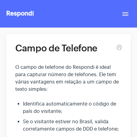
Respondi
Togg
Navi
Contact
Campo de Telefone
O campo de telefone do Respondi é ideal
para capturar número de telefones. Ele tem
várias vantagens em relação a um campo de
texto simples:
Identifica automaticamente o código de
país do visitante;
Se o visitante estiver no Brasil, valida
corretamente campos de DDD e telefone;