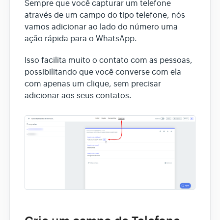
Sempre que você capturar um telefone
através de um campo do tipo telefone, nós
vamos adicionar ao lado do número uma
ação rápida para o WhatsApp.
Isso facilita muito o contato com as pessoas,
possibilitando que você converse com ela
com apenas um clique, sem precisar
adicionar aos seus contatos.