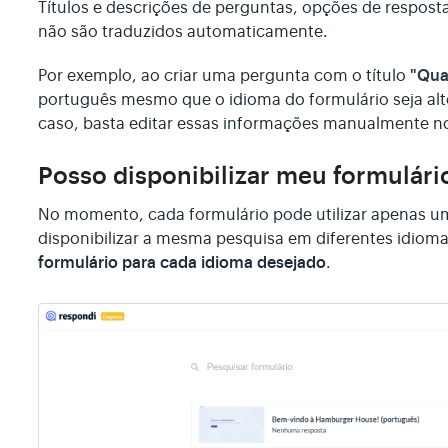
Títulos e descrições de perguntas, opções de respost
não são traduzidos automaticamente.
"Qua
Por exemplo, ao criar uma pergunta com o título
português mesmo que o idioma do formulário seja alt
caso, basta editar essas informações manualmente n
Posso disponibilizar meu formulár
No momento, cada formulário pode utilizar apenas um
disponibilizar a mesma pesquisa em diferentes idi
formulário para cada idioma desejado
.