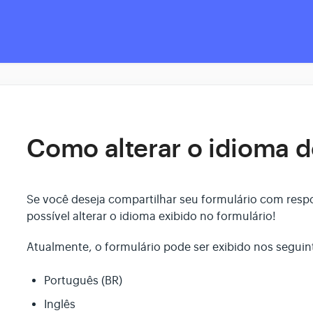
Como alterar o idioma d
Se você deseja compartilhar seu formulário com resp
possível alterar o idioma exibido no formulário!
Atualmente, o formulário pode ser exibido nos seguin
Português (BR)
Inglês