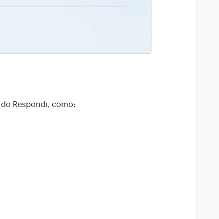
o do Respondi, como: