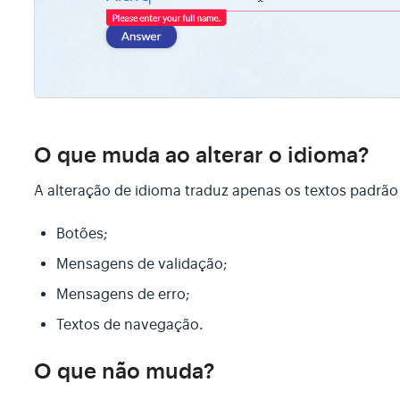
O que muda ao alterar o idioma?
A alteração de idioma traduz apenas os textos padrã
Botões;
Mensagens de validação;
Mensagens de erro;
Textos de navegação.
O que não muda?