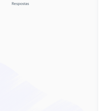
Respostas