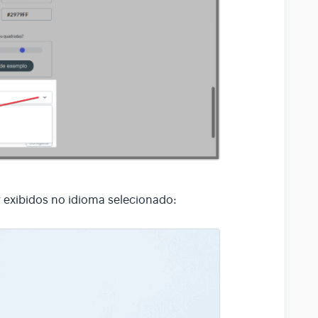
r exibidos no idioma selecionado: