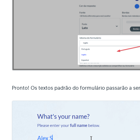
Pronto! Os textos padrão do formulário passarão a se