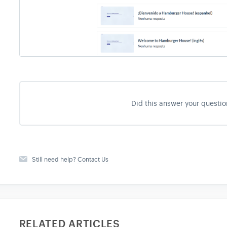
Did this answer your questio
Still need help?
Contact Us
RELATED ARTICLES