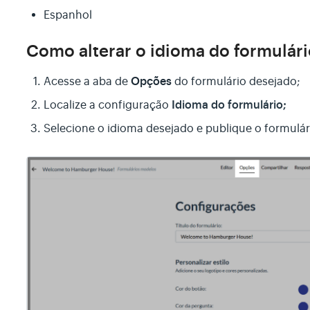
Espanhol
Como alterar o idioma do formulár
Opções
Acesse a aba de
do formulário desejado;
Idioma do formulário;
Localize a configuração
Selecione o idioma desejado e publique o formulári