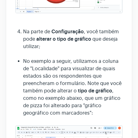
Configuração
Na parte de
, você também
alterar o tipo de gráfico
pode
que deseja
utilizar;
No exemplo a seguir, utilizamos a coluna
de "Localidade" para visualizar de quais
estados são os respondentes que
preencheram o formulário. Note que você
tipo de gráfico
também pode alterar o
,
como no exemplo abaixo, que um gráfico
de pizza foi alterado para "gráfico
geográfico com marcadores":