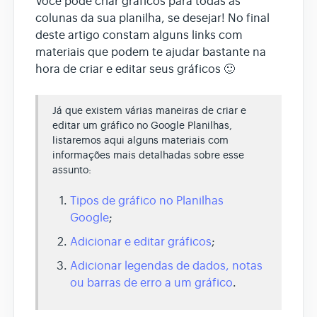
Você pode criar gráficos para todas as
colunas da sua planilha, se desejar! No final
deste artigo constam alguns links com
materiais que podem te ajudar bastante na
hora de criar e editar seus gráficos 🙂
Já que existem várias maneiras de criar e
editar um gráfico no Google Planilhas,
listaremos aqui alguns materiais com
informações mais detalhadas sobre esse
assunto:
Tipos de gráfico no Planilhas
Google
;
Adicionar e editar gráficos
;
Adicionar legendas de dados, notas
ou barras de erro a um gráfico
.