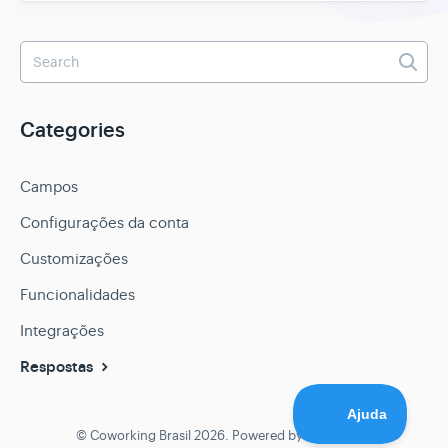
Categories
Campos
Configurações da conta
Customizações
Funcionalidades
Integrações
Respostas
© Coworking Brasil 2026.
Powered by
Help Scout