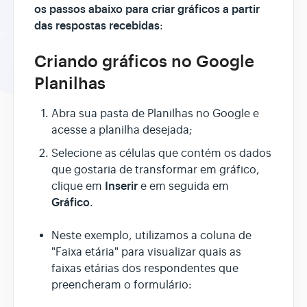
os passos abaixo para criar gráficos a partir
das respostas recebidas
:
Criando gráficos no Google
Planilhas
Abra sua pasta de Planilhas no Google e
acesse a planilha desejada;
Selecione as células que contém os dados
que gostaria de transformar em gráfico,
Inserir
clique em
e em seguida em
Gráfico
.
Neste exemplo, utilizamos a coluna de
"Faixa etária" para visualizar quais as
faixas etárias dos respondentes que
preencheram o formulário: