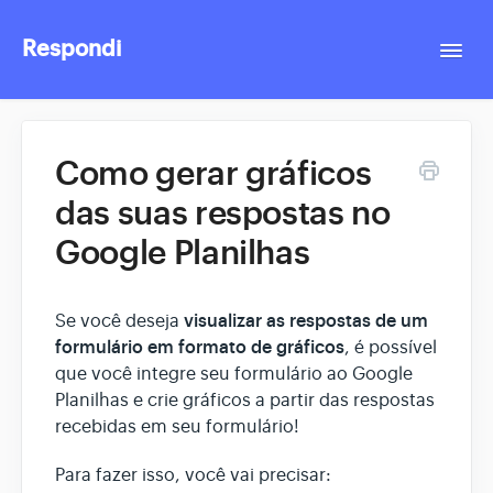
Respondi
Togg
Navi
Contact
Como gerar gráficos
das suas respostas no
Google Planilhas
visualizar as respostas de um
Se você deseja
formulário em formato de gráficos
, é possível
que você integre seu formulário ao Google
Planilhas e crie gráficos a partir das respostas
recebidas em seu formulário!
Para fazer isso, você vai precisar: