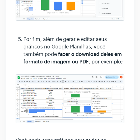
Por fim, além de gerar e editar seus
gráficos no Google Planilhas, você
fazer o download deles em
também pode
formato de imagem ou PDF
, por exemplo;