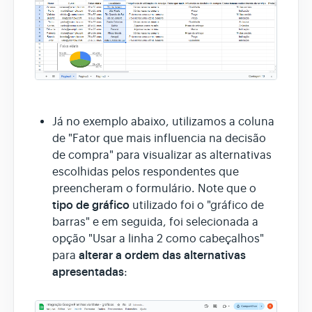
Já no exemplo abaixo, utilizamos a coluna
de "Fator que mais influencia na decisão
de compra" para visualizar as alternativas
escolhidas pelos respondentes que
preencheram o formulário. Note que o
tipo de gráfico
utilizado foi o "gráfico de
barras" e em seguida, foi selecionada a
opção "Usar a linha 2 como cabeçalhos"
alterar a ordem das alternativas
para
apresentadas
: