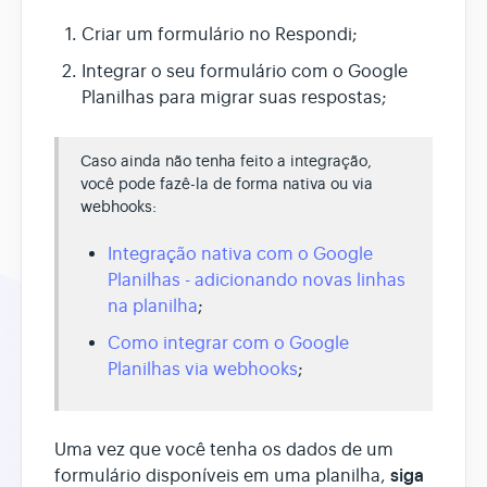
Criar um formulário no Respondi;
Integrar o seu formulário com o Google
Planilhas para migrar suas respostas;
Caso ainda não tenha feito a integração,
você pode fazê-la de forma nativa ou via
webhooks:
Integração nativa com o Google
Planilhas - adicionando novas linhas
na planilha
;
Como integrar com o Google
Planilhas via webhooks
;
Uma vez que você tenha os dados de um
siga
formulário disponíveis em uma planilha,