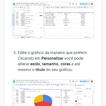
Edite o gráfico da maneira que preferir.
Personalizar
Clicando em
você pode
estilo, tamanho, cores
alterar
e até
título
mesmo o
do seu gráfico;