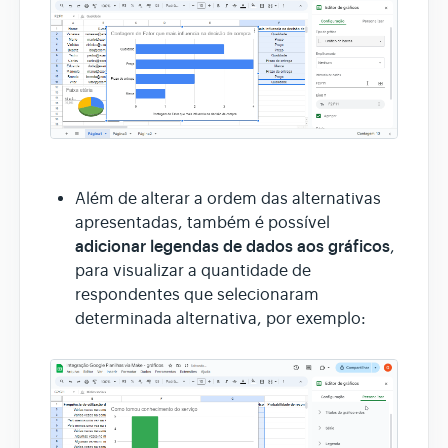
Além de alterar a ordem das alternativas
apresentadas, também é possível
adicionar legendas de dados aos gráficos
,
para visualizar a quantidade de
respondentes que selecionaram
determinada alternativa, por exemplo: