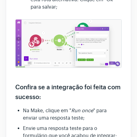
para salvar;
Confira se a integração foi feita com
sucesso:
Na Make, clique em "
Run once
" para
enviar uma resposta teste;
Envie uma resposta teste para o
formulário que você acabou de integrar;