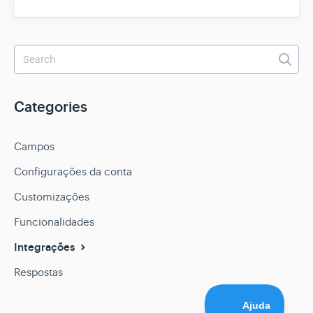
Categories
Campos
Configurações da conta
Customizações
Funcionalidades
Integrações
Respostas