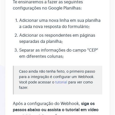
Te ensinaremos a fazer as seguintes
configurações no Google Planilhas:
Adicionar uma nova linha em sua planilha
a cada nova resposta do formulário;
Adicionar os respondentes em páginas
separadas da planilha;
Separar as informações do campo "CEP"
em diferentes colunas;
Caso ainda não tenha feito, o primeiro passo
para a integração é configurar um Webhook.
Você pode acessar o
tutorial
para ver como
fazer.
siga os
Após a configuração do Webhook,
passos abaixo ou assista o tutorial em vídeo