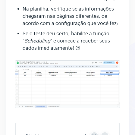
Na planilha, verifique se as informações
chegaram nas páginas diferentes, de
acordo com a configuração que você fez;
Se o teste deu certo, habilite a função
"
Scheduling
" e comece a receber seus
dados imediatamente! 😉