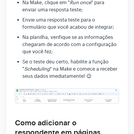
Na Make, clique em "
Run once
" para
enviar uma resposta teste;
Envie uma resposta teste para o
formulário que você acabou de integrar;
Na planilha, verifique se as informações
chegaram de acordo com a configuração
que você fez;
Se o teste deu certo, habilite a função
"
Scheduling
" na Make e comece a receber
seus dados imediatamente! 😉
Como adicionar o
respondente em páginas