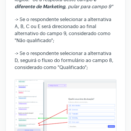
diferente de
Marketing
, pular para campo 9"
-> Se o respondente selecionar a alternativa
A, B, C ou E será direcionado ao final
alternativo do campo 9, considerado como
"Não qualificado";
-> Se o respondente selecionar a alternativa
D, seguirá o fluxo do formulário ao campo 8,
considerado como "Qualificado";