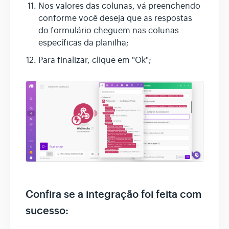
Nos valores das colunas, vá preenchendo
conforme você deseja que as respostas
do formulário cheguem nas colunas
específicas da planilha;
Para finalizar, clique em "Ok";
Confira se a integração foi feita com
sucesso: