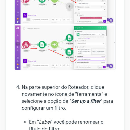
Na parte superior do Roteador, clique
novamente no ícone de "ferramenta" e
Set up a filter
selecione a opção de "
" para
configurar um filtro;
Em "
Label
" você pode renomear o
título do filtro;