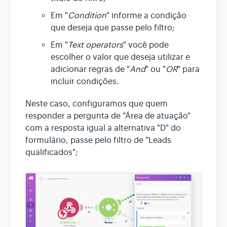
Em "
Condition
" informe a condição
que deseja que passe pelo filtro;
Em "
Text operators
" você pode
escolher o valor que deseja utilizar e
adicionar regras de "
And
" ou "
OR
" para
incluir condições.
Neste caso, configuramos que quem
responder a pergunta de "Área de atuação"
com a resposta igual a alternativa "D" do
formulário, passe pelo filtro de "Leads
qualificados";