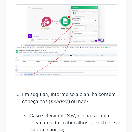
Em seguida, informe se a planilha contém
cabeçalhos (
headers
) ou não:
Caso selecione "
Yes
", ele irá carregar
os valores dos cabeçalhos já existentes
na sua planilha;