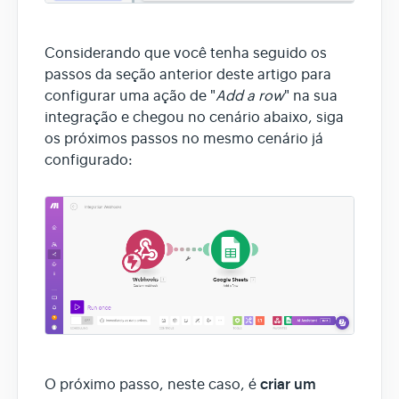
Considerando que você tenha seguido os
passos da seção anterior deste artigo para
configurar uma ação de "
Add a row
" na sua
integração e chegou no cenário abaixo, siga
os próximos passos no mesmo cenário já
configurado:
criar um
O próximo passo, neste caso, é