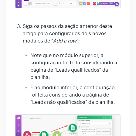
Siga os passos da seção anterior deste
artigo para configurar os dois novos
módulos de "
Add a row
";
Note que no módulo superior, a
configuração foi feita considerando a
página de "Leads qualificados" da
planilha;
E no módulo inferior, a configuração
foi feita considerando a página de
"Leads não qualificados" da planilha;