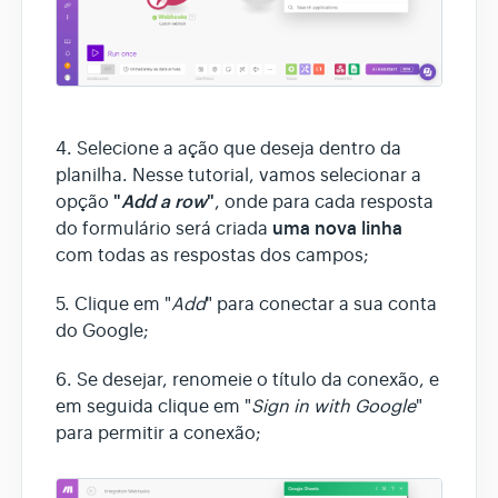
4. Selecione a ação que deseja dentro da
planilha. Nesse tutorial, vamos selecionar a
"
Add a row
"
opção
, onde para cada resposta
uma nova linha
do formulário será criada
com todas as respostas dos campos;
5. Clique em "
Add
" para conectar a sua conta
do Google;
6. Se desejar, renomeie o título da conexão, e
em seguida clique em "
Sign in with Google
"
para permitir a conexão;