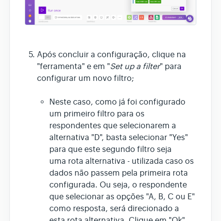
Após concluir a configuração, clique na
"ferramenta" e em "
Set up a filter
" para
configurar um novo filtro;
Neste caso, como já foi configurado
um primeiro filtro para os
respondentes que selecionarem a
alternativa "D", basta selecionar "Yes"
para que este segundo filtro seja
uma rota alternativa - utilizada caso os
dados não passem pela primeira rota
configurada. Ou seja, o respondente
que selecionar as opções "A, B, C ou E"
como resposta, será direcionado a
esta rota alternativa. Clique em "Ok"