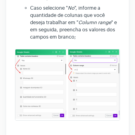
Caso selecione "
No
", informe a
quantidade de colunas que você
deseja trabalhar em "
Column range
" e
em seguida, preencha os valores dos
campos em branco;