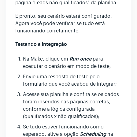
página "Leads não qualificados" da planilha.
E pronto, seu cenário estará configurado!
Agora você pode verificar se tudo está
funcionando corretamente.
Testando a integração
Run once
Na Make, clique em
para
executar o cenário em modo de teste;
Envie uma resposta de teste pelo
formulário que você acabou de integrar;
Acesse sua planilha e confira se os dados
foram inseridos nas páginas corretas,
conforme a lógica configurada
(qualificados x não qualificados);
Se tudo estiver funcionando como
Scheduling
esperado, ative a opção
na