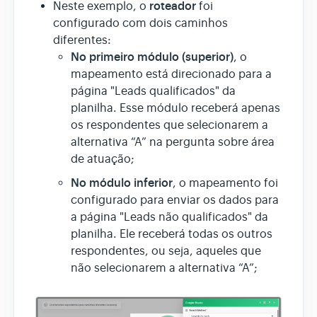
roteador
Neste exemplo, o
foi
configurado com dois caminhos
diferentes:
No primeiro módulo (superior)
, o
mapeamento está direcionado para a
página "Leads qualificados" da
planilha. Esse módulo receberá apenas
os respondentes que selecionarem a
alternativa “A” na pergunta sobre área
de atuação;
No módulo inferior
, o mapeamento foi
configurado para enviar os dados para
a página "Leads não qualificados" da
planilha. Ele receberá todas os outros
respondentes, ou seja, aqueles que
não selecionarem a alternativa “A”;