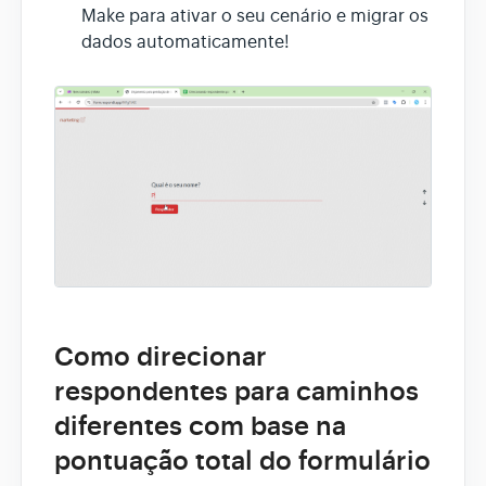
Make para ativar o seu cenário e migrar os
dados automaticamente!
Como direcionar
respondentes para caminhos
diferentes com base na
pontuação total do formulário