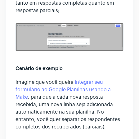
tanto em respostas completas quanto em
respostas parciais;
Cenário de exemplo
Imagine que você queira
integrar seu
formulário ao Google Planilhas usando a
Make
, para que a cada nova resposta
recebida, uma nova linha seja adicionada
automaticamente na sua planilha. No
entanto, você quer separar os respondentes
completos dos recuperados (parciais).