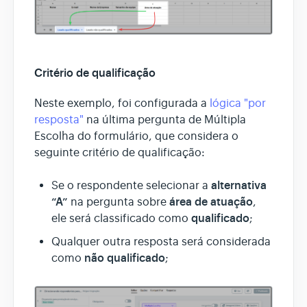
Critério de qualificação
Neste exemplo, foi configurada a
lógica "por
resposta"
na última pergunta de Múltipla
Escolha do formulário, que considera o
seguinte critério de qualificação:
alternativa
Se o respondente selecionar a
“A”
área de atuação
na pergunta sobre
,
qualificado
ele será classificado como
;
Qualquer outra resposta será considerada
não qualificado
como
;