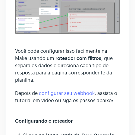
Você pode configurar isso facilmente na
roteador com filtros
Make usando um
, que
separa os dados e direciona cada tipo de
resposta para a página correspondente da
planilha.
Depois de
configurar seu webhook
, assista o
tutorial em vídeo ou siga os passos abaixo:
Configurando o roteador