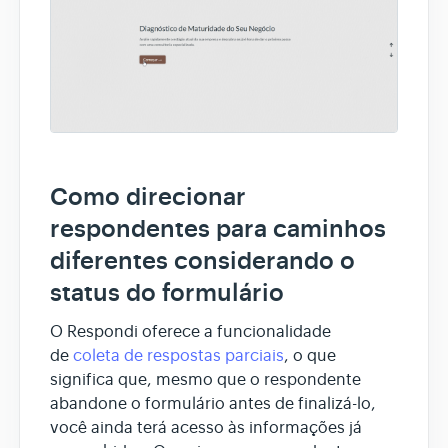
Como direcionar
respondentes para caminhos
diferentes considerando o
status do formulário
O Respondi oferece a funcionalidade
de
coleta de respostas parciais
, o que
significa que, mesmo que o respondente
abandone o formulário antes de finalizá-lo,
você ainda terá acesso às informações já