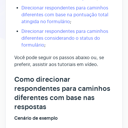
Direcionar respondentes para caminhos
diferentes com base na pontuação total
atingida no formulário
;
Direcionar respondentes para caminhos
diferentes considerando o status do
formulário
;
Você pode seguir os passos abaixo ou, se
preferir, assistir aos tutoriais em vídeo.
Como direcionar
respondentes para caminhos
diferentes com base nas
respostas
Cenário de exemplo