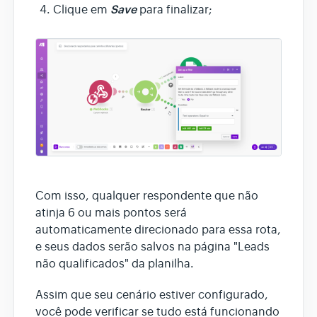
Save
Clique em
para finalizar;
Com isso, qualquer respondente que não
atinja 6 ou mais pontos será
automaticamente direcionado para essa rota,
e seus dados serão salvos na página "Leads
não qualificados" da planilha.
Assim que seu cenário estiver configurado,
você pode verificar se tudo está funcionando