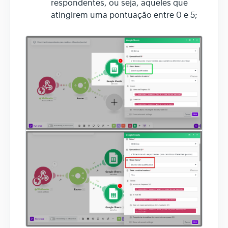
respondentes, ou seja, aqueles que
atingirem uma pontuação entre 0 e 5;