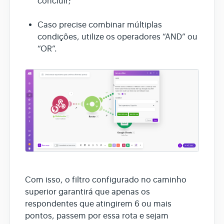
concluir;
Caso precise combinar múltiplas
condições, utilize os operadores “AND” ou
“OR”.
Com isso, o filtro configurado no caminho
superior garantirá que apenas os
respondentes que atingirem 6 ou mais
pontos, passem por essa rota e sejam