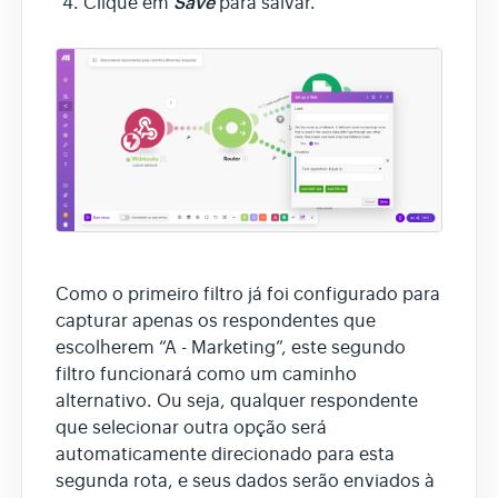
Save
Clique em
para salvar.
Como o primeiro filtro já foi configurado para
capturar apenas os respondentes que
escolherem “A - Marketing”, este segundo
filtro funcionará como um caminho
alternativo. Ou seja, qualquer respondente
que selecionar outra opção será
automaticamente direcionado para esta
segunda rota, e seus dados serão enviados à