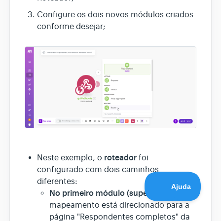
Configure os dois novos módulos criados
conforme desejar;
roteador
Neste exemplo, o
foi
configurado com dois caminhos
diferentes:
No primeiro módulo (superior)
, o
mapeamento está direcionado para a
página "Respondentes completos" da