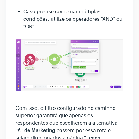
Caso precise combinar múltiplas
condições, utilize os operadores “AND” ou
“OR”.
Com isso, o filtro configurado no caminho
superior garantirá que apenas os
respondentes que escolherem a alternativa
“A” de Marketing
passem por essa rota e
"Leads
sejam direcionados à página