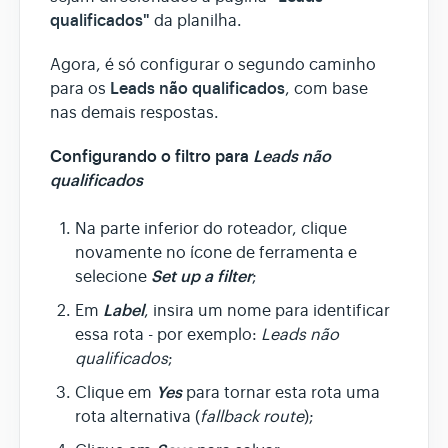
qualificados"
da planilha.
Agora, é só configurar o segundo caminho
Leads não qualificados
para os
, com base
nas demais respostas.
Configurando o filtro para
Leads não
qualificados
Na parte inferior do roteador, clique
novamente no ícone de ferramenta e
Set up a filter
selecione
;
Label
Em
, insira um nome para identificar
essa rota - por exemplo:
Leads não
qualificados
;
Yes
Clique em
para tornar esta rota uma
rota alternativa (
fallback route
);