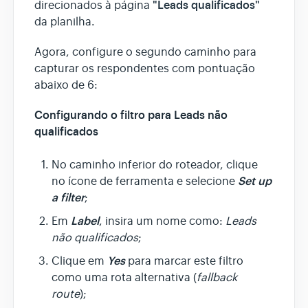
"Leads qualificados"
direcionados à página
da planilha.
Agora, configure o segundo caminho para
capturar os respondentes com pontuação
abaixo de 6:
Configurando o filtro para Leads não
qualificados
No caminho inferior do roteador, clique
Set up
no ícone de ferramenta e selecione
a filter
;
Label
Em
, insira um nome como:
Leads
não qualificados
;
Yes
Clique em
para marcar este filtro
como uma rota alternativa (
fallback
route
);