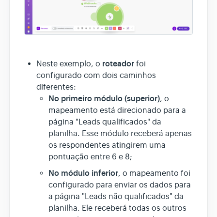
roteador
Neste exemplo, o
foi
configurado com dois caminhos
diferentes:
No primeiro módulo (superior)
, o
mapeamento está direcionado para a
página "Leads qualificados" da
planilha. Esse módulo receberá apenas
os respondentes atingirem uma
pontuação entre 6 e 8;
No módulo inferior
, o mapeamento foi
configurado para enviar os dados para
a página "Leads não qualificados" da
planilha. Ele receberá todas os outros