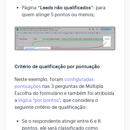
“Leads não qualificados”
Página
: para
quem atinge 5 pontos ou menos;
Critério de qualificação por pontuação
Neste exemplo, foram
configuradas
pontuações
nas 3 perguntas de Múltipla
Escolha do formulário e também foi atribuída
a
lógica "por pontos"
, que considera o
seguinte critério de qualificação:
Se o respondente atingir entre 6 e 8
pontos, ele será classificado como