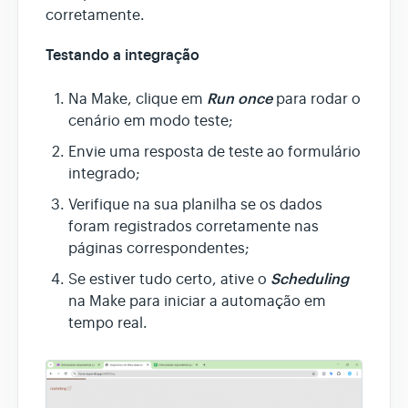
corretamente.
Testando a integração
Run once
Na Make, clique em
para rodar o
cenário em modo teste;
Envie uma resposta de teste ao formulário
integrado;
Verifique na sua planilha se os dados
foram registrados corretamente nas
páginas correspondentes;
Scheduling
Se estiver tudo certo, ative o
na Make para iniciar a automação em
tempo real.