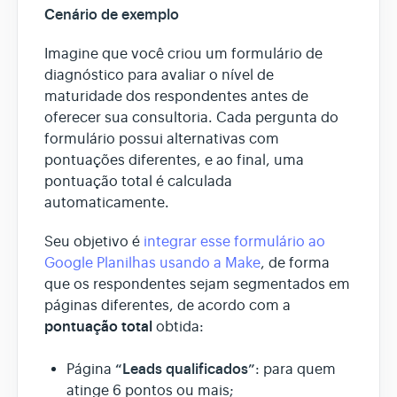
Cenário de exemplo
Imagine que você criou um formulário de
diagnóstico para avaliar o nível de
maturidade dos respondentes antes de
oferecer sua consultoria. Cada pergunta do
formulário possui alternativas com
pontuações diferentes, e ao final, uma
pontuação total é calculada
automaticamente.
Seu objetivo é
integrar esse formulário ao
Google Planilhas usando a Make
, de forma
que os respondentes sejam segmentados em
páginas diferentes, de acordo com a
pontuação total
obtida:
“Leads qualificados”
Página
: para quem
atinge 6 pontos ou mais;