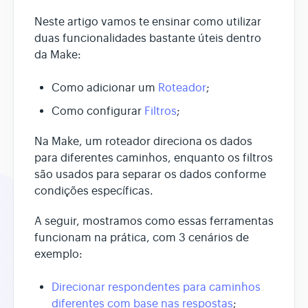
Neste artigo vamos te ensinar como utilizar
duas funcionalidades bastante úteis dentro
da Make:
Como adicionar um
Roteador
;
Como configurar
Filtros
;
Na Make, um roteador direciona os dados
para diferentes caminhos, enquanto os filtros
são usados para separar os dados conforme
condições específicas.
A seguir, mostramos como essas ferramentas
funcionam na prática, com 3 cenários de
exemplo:
Direcionar respondentes para caminhos
diferentes com base nas respostas
;