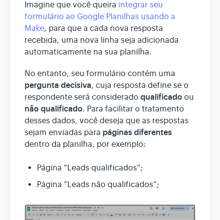
Imagine que você queira
integrar seu
formulário ao Google Planilhas usando a
Make
, para que a cada nova resposta
recebida, uma nova linha seja adicionada
automaticamente na sua planilha.
No entanto, seu formulário contém uma
pergunta decisiva
, cuja resposta define se o
qualificado
respondente será considerado
ou
não qualificado
. Para facilitar o tratamento
desses dados, você deseja que as respostas
páginas diferentes
sejam enviadas para
dentro da planilha, por exemplo:
Página “Leads qualificados”;
Página “Leads não qualificados”;