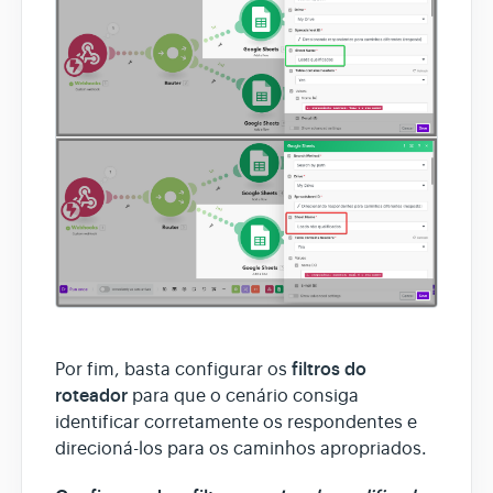
filtros do
Por fim, basta configurar os
roteador
para que o cenário consiga
identificar corretamente os respondentes e
direcioná-los para os caminhos apropriados.