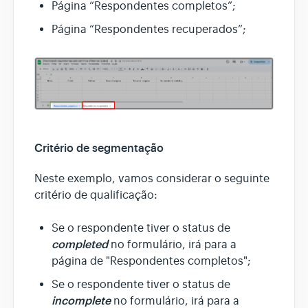
Página “Respondentes completos”;
Página “Respondentes recuperados”;
Critério de segmentação
Neste exemplo, vamos considerar o seguinte
critério de qualificação:
Se o respondente tiver o status de
completed
no formulário, irá para a
página de "Respondentes completos";
Se o respondente tiver o status de
incomplete
no formulário, irá para a