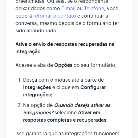
preenchidas. Ou seja, se o respondente
deixar dados como
E-mail
ou
Telefone
, você
poderá
retomar o contato
e continuar a
conversa, mesmo depois de o formulário ter
sido abandonado.
Ative o envio de respostas recuperadas na
integração
Opções
Acesse a aba de
do seu formulário;
Desça com o mouse até a parte de
Integrações
Configurar
e clique em
integrações
;
Quando deseja ativar as
Na opção de
integrações?
Ativar em
selecione
respostas completas e recuperadas
.
Isso garantirá que as integrações funcionem