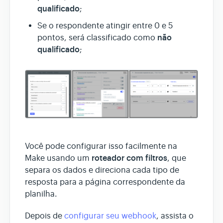
qualificado
;
Se o respondente atingir entre 0 e 5
não
pontos, será classificado como
qualificado
;
Você pode configurar isso facilmente na
roteador com filtros
Make usando um
, que
separa os dados e direciona cada tipo de
resposta para a página correspondente da
planilha.
Depois de
configurar seu webhook
, assista o