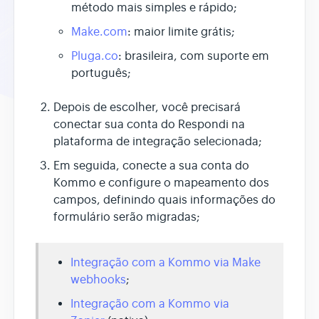
método mais simples e rápido;
Make.com
: maior limite grátis;
Pluga.co
: brasileira, com suporte em
português;
Depois de escolher, você precisará
conectar sua conta do Respondi na
plataforma de integração selecionada;
Em seguida, conecte a sua conta do
Kommo e configure o mapeamento dos
campos, definindo quais informações do
formulário serão migradas;
Integração com a Kommo via Make
webhooks
;
Integração com a Kommo via