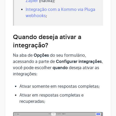
Zapier
(nativa);
Integração com a Kommo via Pluga
webhooks
;
Quando deseja ativar a
integração?
Opções
Na aba de
do seu formulário,
Configurar integrações
acessando a parte de
,
quando
você pode escolher
deseja ativar as
integrações:
Ativar somente em respostas completas;
Ativar em respostas completas e
recuperadas;