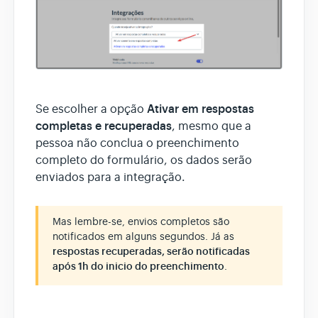
Ativar em respostas
Se escolher a opção
completas e recuperadas
, mesmo que a
pessoa não conclua o preenchimento
completo do formulário, os dados serão
enviados para a integração.
Mas lembre-se, envios completos são
notificados em alguns segundos. Já as
respostas recuperadas, serão notificadas
após 1h do inicio do preenchimento
.