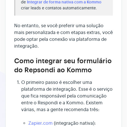
de
Integrar de forma nativa com a Kommo
criar leads e contatos automaticamente.
No entanto, se você preferir uma solução
mais personalizada e com etapas extras, você
pode optar pela conexão via plataforma de
integração.
Como integrar seu formulário
do Repsondi ao Kommo
O primeiro passo é escolher uma
plataforma de integração. Esse é o serviço
que fica responsável pela comunicação
entre o Respondi e a Kommo. Existem
várias, mas a gente recomenda três:
Zapier.com
(integração nativa):