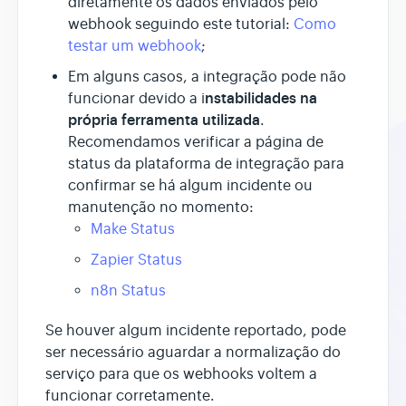
diretamente os dados enviados pelo
webhook seguindo este tutorial:
Como
testar um webhook
;
Em alguns casos, a integração pode não
nstabilidades na
funcionar devido a i
própria ferramenta utilizada
.
Recomendamos verificar a página de
status da plataforma de integração para
confirmar se há algum incidente ou
manutenção no momento:
Make Status
Zapier Status
n8n Status
Se houver algum incidente reportado, pode
ser necessário aguardar a normalização do
serviço para que os webhooks voltem a
funcionar corretamente.