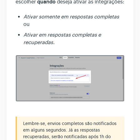
quando
escolher
deseja ativar as integrações:
Ativar somente em respostas completas
ou
Ativar em respostas completas e
recuperadas.
Lembre-se, envios completos são notificados
em alguns segundos. Já as respostas
recuperadas, serão notificadas após 1h do