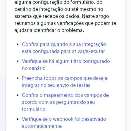
alguma configuração do formulário, do
cenário de integração ou até mesmo no
sistema que recebe os dados. Neste artigo
reunimos algumas verificações que podem te
ajudar a identificar o problema:
Confira para quando a sua integração
está configurada para ativar/executar
Verifique se há algum filtro configurado
no cenário
Preencha todos os campos que deseja
integrar no seu envio de testes
Confira o mapeamento dos campos de
acordo com as perguntas do seu
formulário
Verifique se o webhook foi desativado
automaticamente