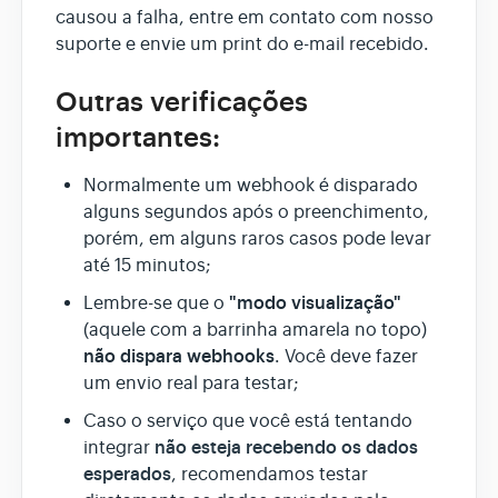
causou a falha, entre em contato com nosso
suporte e envie um print do e-mail recebido.
Outras verificações
importantes:
Normalmente um webhook é disparado
alguns segundos após o preenchimento,
porém, em alguns raros casos pode levar
até 15 minutos;
"modo visualização"
Lembre-se que o
(aquele com a barrinha amarela no topo)
não dispara webhooks
. Você deve fazer
um envio real para testar;
Caso o serviço que você está tentando
não esteja recebendo os dados
integrar
esperados
, recomendamos testar