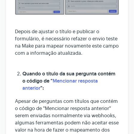
Depois de ajustar o título e publicar o
formulário, é necessário refazer o envio teste
na Make para mapear novamente este campo
com a informação atualizada.
Quando o título da sua pergunta contém
o código de "
Mencionar resposta
anterior
":
Apesar de perguntas com títulos que contém
o código de "Mencionar resposta anterior"
serem enviadas normalmente via webhooks,
algumas ferramentas podem não aceitar esse
valor na hora de fazer o mapeamento dos