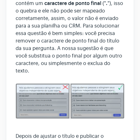
caractere de ponto final
.
contém um
("
"), isso
o quebra e ele não pode ser mapeado
corretamente, assim, o valor não é enviado
para a sua planilha ou CRM. Para solucionar
essa questão é bem simples: você precisa
remover o caractere de ponto final do título
da sua pergunta. A nossa sugestão é que
você substitua o ponto final por algum outro
caractere, ou simplesmente o exclua do
texto.
Depois de ajustar o título e publicar o