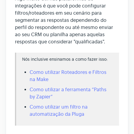
integrações é que você pode configurar
filtros/roteadores em seu cenário para
segmentar as respostas dependendo do
perfil do respondente ou até mesmo enviar
ao seu CRM ou planilha apenas aquelas
respostas que considerar "qualificadas".
Nós inclusive ensinamos a como fazer isso:
Como utilizar Roteadores e Filtros
na Make
Como utilizar a ferramenta “Paths
by Zapier”
Como utilizar um filtro na
automatização da Pluga