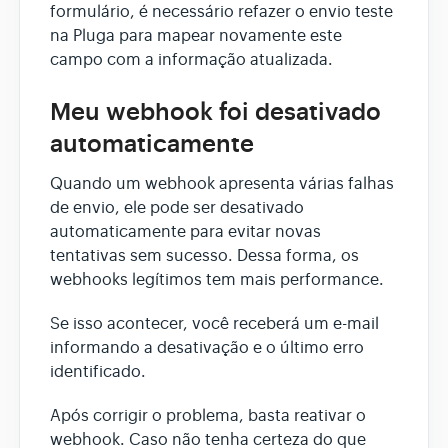
formulário, é necessário refazer o envio teste
na Pluga para mapear novamente este
campo com a informação atualizada.
Meu webhook foi desativado
automaticamente
Quando um webhook apresenta várias falhas
de envio, ele pode ser desativado
automaticamente para evitar novas
tentativas sem sucesso. Dessa forma, os
webhooks legítimos tem mais performance.
Se isso acontecer, você receberá um e-mail
informando a desativação e o último erro
identificado.
Após corrigir o problema, basta reativar o
webhook. Caso não tenha certeza do que