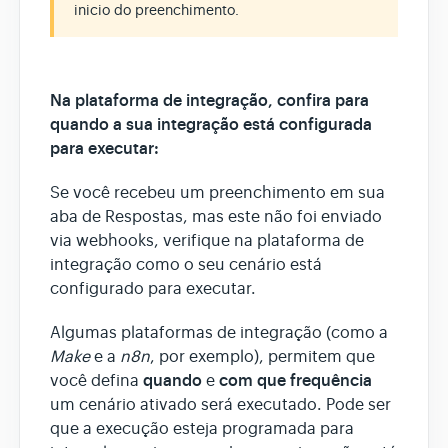
inicio do preenchimento.
Na plataforma de integração, confira para
quando a sua integração está configurada
para executar:
Se você recebeu um preenchimento em sua
aba de Respostas, mas este não foi enviado
via webhooks, verifique na plataforma de
integração como o seu cenário está
configurado para executar.
Algumas plataformas de integração (como a
Make
e a
n8n
, por exemplo), permitem que
quando
com que frequência
você defina
e
um cenário ativado será executado. Pode ser
que a execução esteja programada para