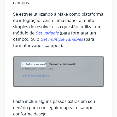
campos.
Se estiver utilizando a Make como plataforma
de integração, existe uma maneira muito
simples de resolver essa questão: utilizar um
módulo de
Set variable
(para formatar um
campo), ou o
Set multiple variables
(para
formatar vários campos).
Basta incluir alguns passos extras em seu
cenário para conseguir mapear o campo
conforme deseja: