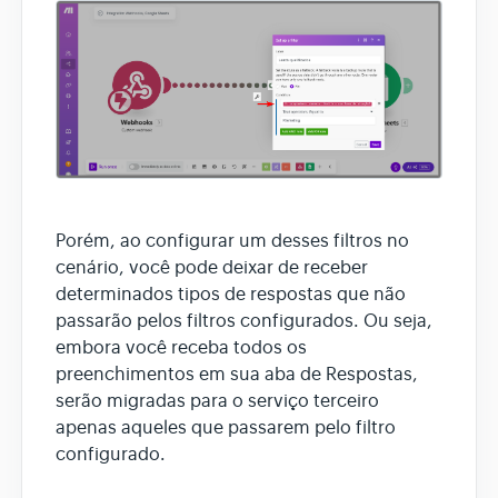
Porém, ao configurar um desses filtros no
cenário, você pode deixar de receber
determinados tipos de respostas que não
passarão pelos filtros configurados. Ou seja,
embora você receba todos os
preenchimentos em sua aba de Respostas,
serão migradas para o serviço terceiro
apenas aqueles que passarem pelo filtro
configurado.