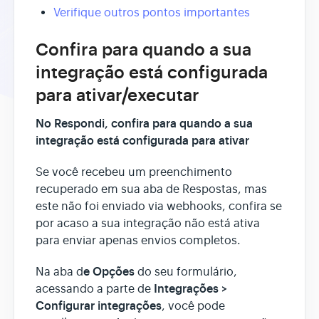
Verifique outros pontos importantes
Confira para quando a sua
integração está configurada
para ativar/executar
No Respondi, confira para quando a sua
integração está configurada para ativar
Se você recebeu um preenchimento
recuperado em sua aba de Respostas, mas
este não foi enviado via webhooks, confira se
por acaso a sua integração não está ativa
para enviar apenas envios completos.
e Opções
Na aba d
do seu formulário,
Integrações >
acessando a parte de
Configurar integrações
, você pode