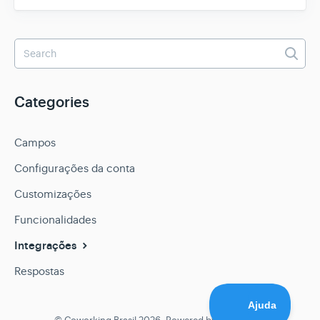
Categories
Campos
Configurações da conta
Customizações
Funcionalidades
Integrações
Respostas