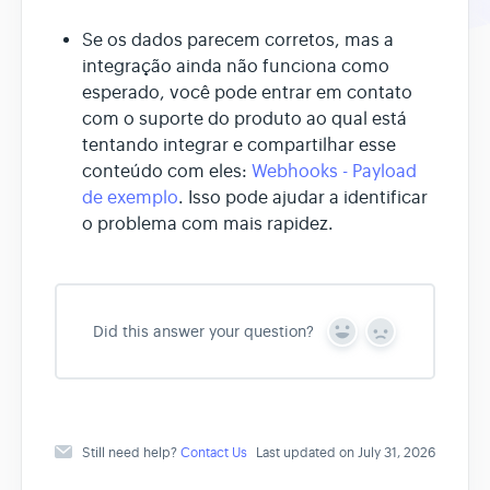
Se os dados parecem corretos, mas a
integração ainda não funciona como
esperado, você pode entrar em contato
com o suporte do produto ao qual está
tentando integrar e compartilhar esse
conteúdo com eles:
Webhooks - Payload
de exemplo
. Isso pode ajudar a identificar
o problema com mais rapidez.
Did this answer your question?
Y
N
e
o
s
Still need help?
Contact Us
Last updated on July 31, 2026