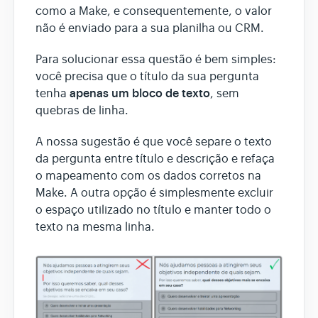
como a Make, e consequentemente, o valor
não é enviado para a sua planilha ou CRM.
Para solucionar essa questão é bem simples:
você precisa que o título da sua pergunta
apenas um bloco de texto
tenha
, sem
quebras de linha.
A nossa sugestão é que você separe o texto
da pergunta entre título e descrição e refaça
o mapeamento com os dados corretos na
Make. A outra opção é simplesmente excluir
o espaço utilizado no título e manter todo o
texto na mesma linha.