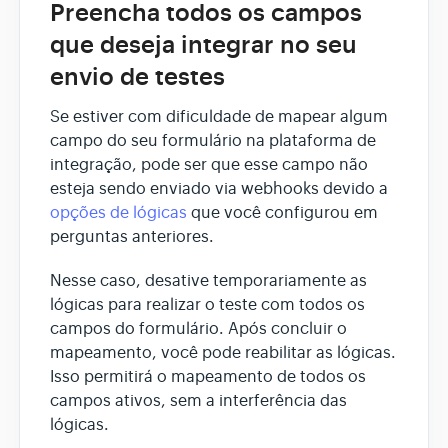
Preencha todos os campos
que deseja integrar no seu
envio de testes
Se estiver com dificuldade de mapear algum
campo do seu formulário na plataforma de
integração, pode ser que esse campo não
esteja sendo enviado via webhooks devido a
opções de lógicas
que você configurou em
perguntas anteriores.
Nesse caso, desative temporariamente as
lógicas para realizar o teste com todos os
campos do formulário. Após concluir o
mapeamento, você pode reabilitar as lógicas.
Isso permitirá o mapeamento de todos os
campos ativos, sem a interferência das
lógicas.