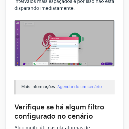
intervalos mais espaçados e por isso não está
disparando imediatamente.
Mais informações:
Agendando um cenário
Verifique se há algum filtro
configurado no cenário
Algo muito útil nas plataformas de