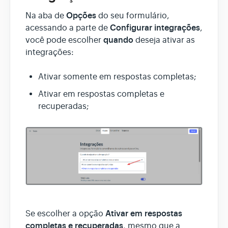
Opções
Na aba de
do seu formulário,
Configurar integrações
acessando a parte de
,
quando
você pode escolher
deseja ativar as
integrações:
Ativar somente em respostas completas;
Ativar em respostas completas e
recuperadas;
Ativar em respostas
Se escolher a opção
completas e recuperadas
, mesmo que a