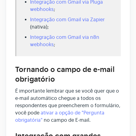
Integração com Gmail via Pluga
webhooks
;
Integração com Gmail via Zapier
(nativa);
Integração com Gmail via n8n
webhooks
;
Tornando o campo de e-mail
obrigatório
É importante lembrar que se você quer que o
e-mail automático chegue a todos os
respondentes que preencherem o formulário,
você pode
ativar a opção de "Pergunta
obrigatória"
no campo de E-mail.