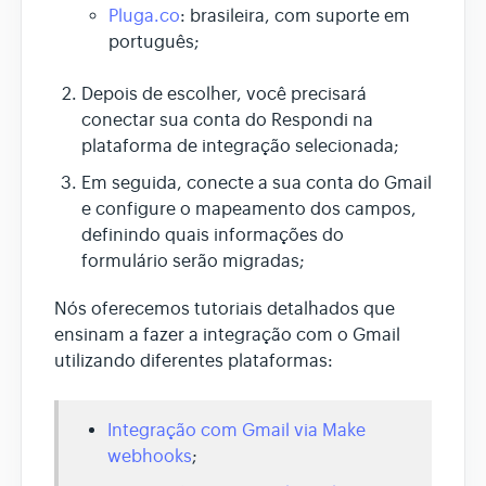
Pluga.co
: brasileira, com suporte em
português;
Depois de escolher, você precisará
conectar sua conta do Respondi na
plataforma de integração selecionada;
Em seguida, conecte a sua conta do Gmail
e configure o mapeamento dos campos,
definindo quais informações do
formulário serão migradas;
Nós oferecemos tutoriais detalhados que
ensinam a fazer a integração com o Gmail
utilizando diferentes plataformas:
Integração com Gmail via Make
webhooks
;