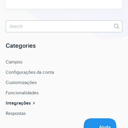
Categories
Campos
Configurações da conta
Customizações
Funcionalidades
Integrações
Respostas