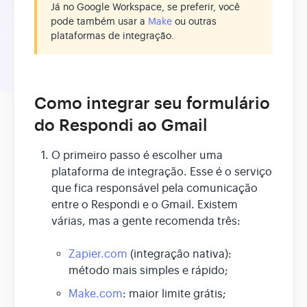
Já no Google Workspace, se preferir, você
pode também usar a
Make
ou outras
plataformas de integração.
Como integrar seu formulário
do Respondi ao Gmail
O primeiro passo é escolher uma
plataforma de integração. Esse é o serviço
que fica responsável pela comunicação
entre o Respondi e o Gmail. Existem
várias, mas a gente recomenda três:
Zapier.com
(integração nativa):
método mais simples e rápido;
Make.com
: maior limite grátis;