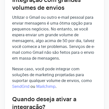
Integração com grandes
volumes de envios
Utilizar o Gmail ou outro e-mail pessoal para
enviar mensagens é uma ótima opção para
pequenos negócios. No entanto, se você
espera enviar um grande volume de
mensagens, algo acima de 50 por dia, talvez
você comece a ter problemas. Serviços de e-
mail como Gmail não são feitos para o envio
em massa de mensagens.
Nesse caso, você pode integrar com
soluções de marketing projetadas para
suportar qualquer volume de envios, como
SendGrid
ou
Mailchimp
.
Quando deseja ativar a
integração?