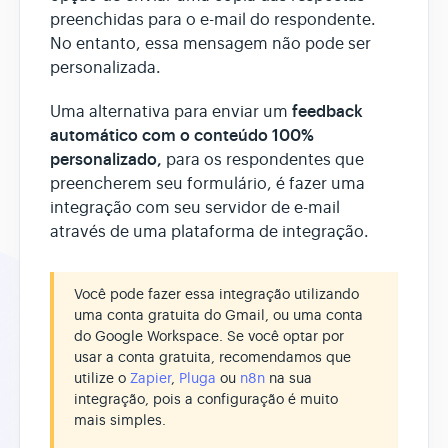
preenchidas para o e-mail do respondente.
No entanto, essa mensagem não pode ser
personalizada.
feedback
Uma alternativa para enviar um
automático com o conteúdo 100%
personalizado,
para os respondentes que
preencherem seu formulário, é fazer uma
integração com seu servidor de e-mail
através de uma plataforma de integração.
Você pode fazer essa integração utilizando
uma conta gratuita do Gmail, ou uma conta
do Google Workspace. Se você optar por
usar a conta gratuita, recomendamos que
utilize o
Zapier
,
Pluga
ou
n8n
na sua
integração, pois a configuração é muito
mais simples.