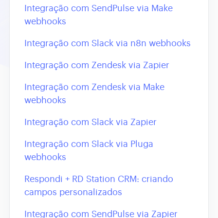
Integração com SendPulse via Make
webhooks
Integração com Slack via n8n webhooks
Integração com Zendesk via Zapier
Integração com Zendesk via Make
webhooks
Integração com Slack via Zapier
Integração com Slack via Pluga
webhooks
Respondi + RD Station CRM: criando
campos personalizados
Integração com SendPulse via Zapier