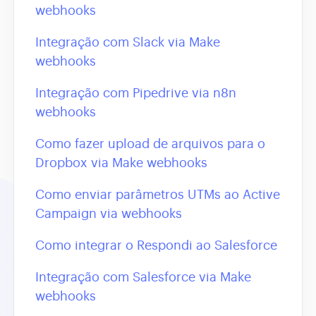
webhooks
Integração com Slack via Make
webhooks
Integração com Pipedrive via n8n
webhooks
Como fazer upload de arquivos para o
Dropbox via Make webhooks
Como enviar parâmetros UTMs ao Active
Campaign via webhooks
Como integrar o Respondi ao Salesforce
Integração com Salesforce via Make
webhooks