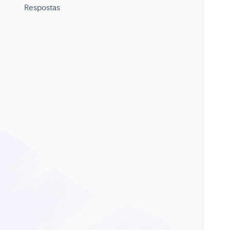
Respostas