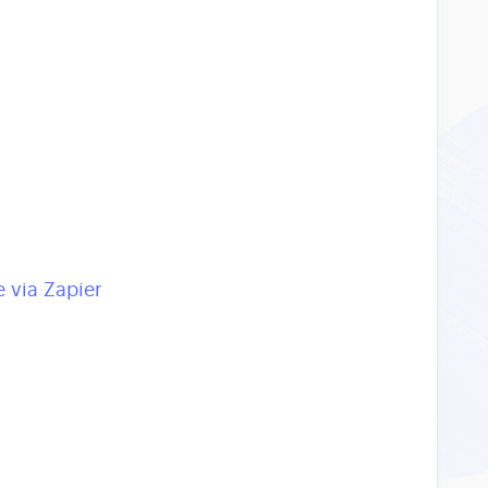
 via Zapier