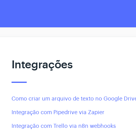
Integrações
Como criar um arquivo de texto no Google Dri
Integração com Pipedrive via Zapier
Integração com Trello via n8n webhooks