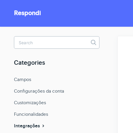
Respondi
Toggle
Search
Categories
Campos
Configurações da conta
Customizações
Funcionalidades
Integrações